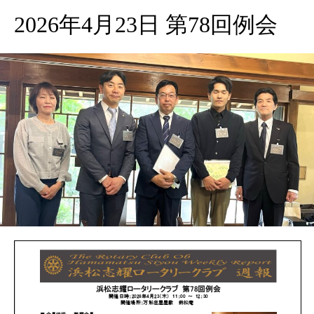
2026年4月23日 第78回例会