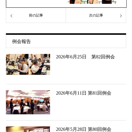
前の記事
次の記事
例会報告
2026年6月25日 第82回例会
2026年6月11日 第81回例会
2026年5月28日 第80回例会