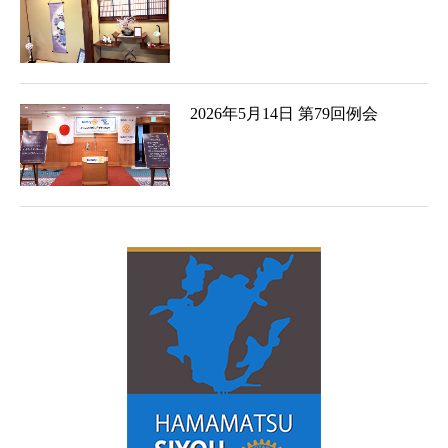
2026年5月14日 第79回例会